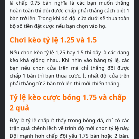
là chấp 0.75 bàn nghĩa là các bạn muốn thắng
hoàn toàn thì đội được chấp phải thắng cách biệt 1
bàn trở lên. Trong khi đó đội cửa dưới sẽ thua toàn
bộ số tiền đặt cược nếu bạn chọn vào họ.
Chơi kèo tỷ lệ 1.25 và 1.5
Nếu chọn kèo tỷ lệ 1,25 hay 1.5 thì đây là các dạng
kèo khá giống nhau. Khi nhìn vào bảng tỷ lệ, các
bạn nếu chọn cửa trên mà chỉ thắng đội được
chấp 1 bàn thì bạn thua cược. Ít nhất đội cửa trên
phải thắng từ 2 bàn trở lên thì mới chiến thắng.
Tỷ lệ kèo cược bóng 1.75 và chấp
2 quả
Đây là tỷ lệ chấp ít thấy trong bóng đá, chỉ có các
trận quá chênh lệch về trình độ mới chọn tỷ lệ này.
Đội mạnh hơn chấp đội yếu 1.75 bàn hoặc 2 bàn.