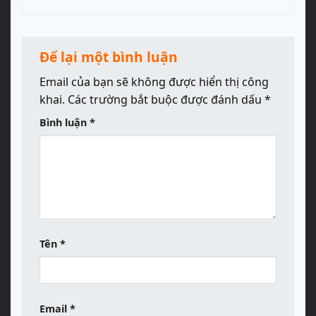
Để lại một bình luận
Email của bạn sẽ không được hiển thị công
khai.
Các trường bắt buộc được đánh dấu
*
Bình luận
*
Tên
*
Email
*