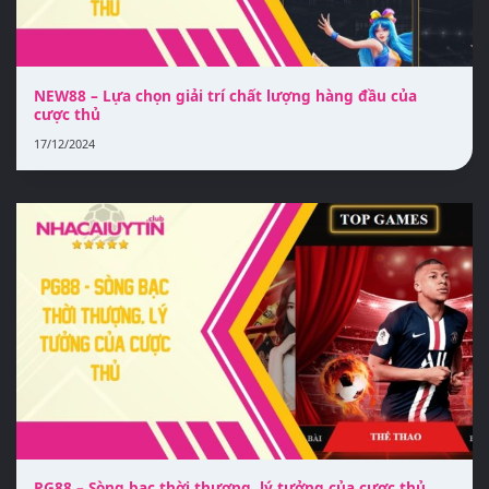
NEW88 – Lựa chọn giải trí chất lượng hàng đầu của
cược thủ
17/12/2024
PG88 – Sòng bạc thời thượng, lý tưởng của cược thủ