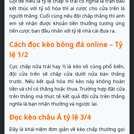
Gọi dễ hiểu là tỷ lệ chấp ¼ trái có nghĩa là trận đấu
kết thúc với tỷ số hòa thì ai cược cho cửa trên là
người thắng. Cuối cùng nếu đội chấp thắng thì anh
em sẽ nhận được khoản tiền thưởng tương ứng
tiền cược ban đầu nhân với tỷ lệ nhà cái đưa ra.
Cách đọc kèo bóng đá online – Tỷ
lệ 1/2
Cực chấp nửa trái hay ½ là kèo vô cùng phổ biến,
đội cửa trên sẽ chấp cửa dưới nửa bàn thắng
trước. Nếu kết quả hòa thì kèo này không hoàn
tiền và chỉ có thắng hoặc thua. Trường hợp đặt cửa
trên thắng mà thực tế kết quả đội cửa trên thắng
nghĩa là bạn nhận thưởng và ngược lại.
Đọc kèo châu Á tỷ lệ 3/4
Đây là khái niệm đơn giản về kèo chấp thường gọi