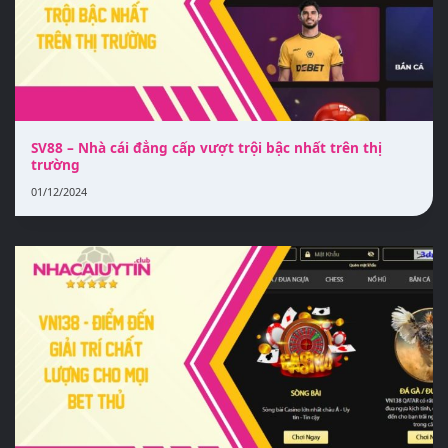
SV88 – Nhà cái đẳng cấp vượt trội bậc nhất trên thị
trường
01/12/2024