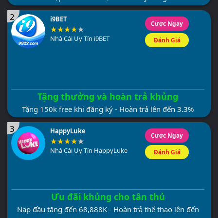
2
i9BET
Cược Ngay
Nhà Cái Uy Tín i9BET
Đánh Giá
Tặng thưởng và hoàn trả khủng
Tặng 150k free khi đăng ký - Hoàn trả lên đến 3.3%
3
HappyLuke
Cược Ngay
Nhà Cái Uy Tín HappyLuke
Đánh Giá
Ưu đãi khủng cho tân thủ
Nạp đầu tặng đến 68,888K - Hoàn trả thể thao lên đến