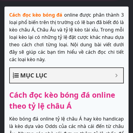
Cách đọc kèo bóng đá
online được phân thành 3
loại phổ biến trên thị trường có lẽ bạn đã biết đó là
kèo châu Á, Châu Âu và tỷ lệ kèo tài xỉu. Trong mỗi
loại kèo lại có những tỷ lệ đặt cược khác nhau dựa
theo cách chơi từng loại. Nội dung bài viết dưới
đây sẽ giúp các bạn tìm hiểu về cách đọc chi tiết
các loại kèo này.
MỤC LỤC
Cách đọc kèo bóng đá online
theo tỷ lệ châu Á
Kèo bóng đá online tỷ lệ châu Á hay kèo handicap
là kèo dựa vào Odds của các nhà cái đến từ châu