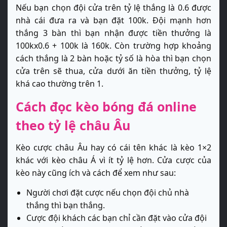
Nếu bạn chọn đội cửa trên tỷ lệ thắng là 0.6 được
nhà cái đưa ra và bạn đặt 100k. Đội mạnh hơn
thắng 3 bàn thì bạn nhận được tiền thưởng là
100kx0.6 + 100k là 160k. Còn trường hợp khoảng
cách thắng là 2 bàn hoặc tỷ số là hòa thì bạn chọn
cửa trên sẽ thua, cửa dưới ăn tiền thưởng, tỷ lệ
khá cao thường trên 1.
Cách đọc kèo bóng đá online
theo tỷ lệ châu Âu
Kèo cược châu Âu hay có cái tên khác là kèo 1×2
khác với kèo châu Á vì ít tỷ lệ hơn. Cửa cược của
kèo này cũng ích và cách để xem như sau:
Người chơi đặt cược nếu chọn đội chủ nhà
thắng thì bạn thắng.
Cược đội khách các bạn chỉ cần đặt vào cửa đội