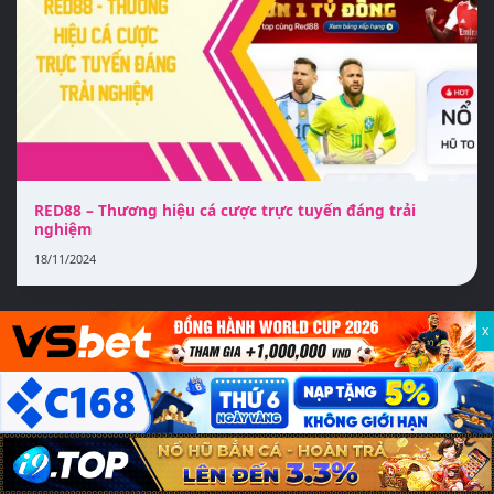
RED88 – Thương hiệu cá cược trực tuyến đáng trải
nghiệm
18/11/2024