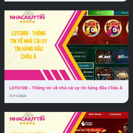
LOTO188 – Thông tin về nhà cái uy tín hàng đầu Châu Á
21/11/2024