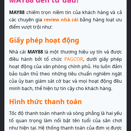
MAY88
chiếm trọn niềm tin của khách hàng và cả
các chuyên gia
review nhà cái
bằng hàng loạt ưu
điểm vượt trội như:
Giấy phép hoạt động
Nhà cái
MAY88
là một thương hiệu uy tín và được
điều hành bởi tổ chức
PAGCOR
, dưới giấy phép
hoạt động của văn phòng chính phủ. Họ luôn đảm
bảo tuân thủ theo những tiêu chuẩn nghiêm ngặt
của ủy ban giám sát cờ bạc và mọi hoạt động đều
minh bạch, thể hiện tự tin cậy cho khách hàng.
Hình thức thanh toán
Tốc độ thanh toán nhanh và sòng phẳng là hai yếu
tố quan trọng làm nổi bật tên tuổi của sân chơi
như hiện tại. Hệ thống thanh toán của đơn vị được