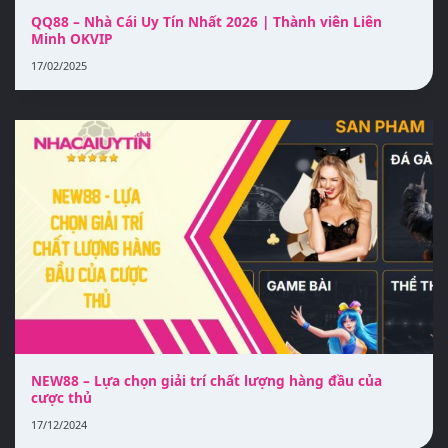
QQ88 – Nhà Cái Uy Tín Nhất 2026 | Thành viên Liên
Minh OKVIP
17/02/2025
NEW88 – Lựa chọn giải trí chất lượng hàng đầu của
cược thủ
17/12/2024