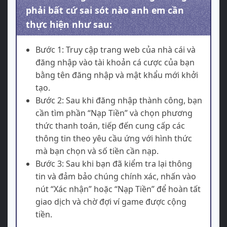
phải bất cứ sai sót nào anh em cần
thực hiện như sau:
Bước 1: Truy cập trang web của nhà cái và
đăng nhập vào tài khoản cá cược của bạn
bằng tên đăng nhập và mật khẩu mới khởi
tạo.
Bước 2: Sau khi đăng nhập thành công, bạn
cần tìm phần “Nạp Tiền” và chọn phương
thức thanh toán, tiếp đến cung cấp các
thông tin theo yêu cầu ứng với hình thức
mà bạn chọn và số tiền cần nạp.
Bước 3: Sau khi bạn đã kiểm tra lại thông
tin và đảm bảo chúng chính xác, nhấn vào
nút “Xác nhận” hoặc “Nạp Tiền” để hoàn tất
giao dịch và chờ đợi ví game được cộng
tiền.