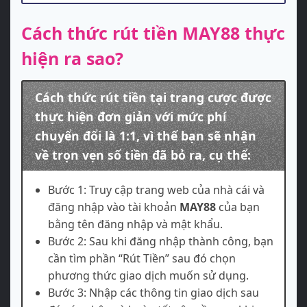
Cách thức rút tiền MAY88 thực
hiện ra sao?
Cách thức rút tiền tại trang cược được
thực hiện đơn giản với mức phí
chuyển đổi là 1:1, vì thế bạn sẽ nhận
về trọn vẹn số tiền đã bỏ ra, cụ thể:
Bước 1: Truy cập trang web của nhà cái và
đăng nhập vào tài khoản
MAY88
của bạn
bằng tên đăng nhập và mật khẩu.
Bước 2: Sau khi đăng nhập thành công, bạn
cần tìm phần “Rút Tiền” sau đó chọn
phương thức giao dịch muốn sử dụng.
Bước 3: Nhập các thông tin giao dịch sau