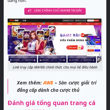
dàng hơn.
LINK CHÍNH CHỦ MAY88 TẠI ĐÂY
Link truy cập MAY88 chính thức cho mọi hệ điều hành
Xem thêm:
AW8
– Sàn cược giải trí
đẳng cấp dành cho cược thủ
Đánh giá tổng quan trang cá