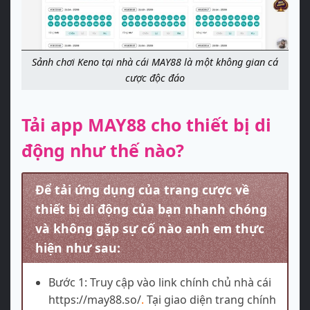
Sảnh chơi Keno tại nhà cái MAY88 là một không gian cá
cược độc đáo
Tải app MAY88 cho thiết bị di
động như thế nào?
Để tải ứng dụng của trang cược về
thiết bị di động của bạn nhanh chóng
và không gặp sự cố nào anh em thực
hiện như sau:
Bước 1: Truy cập vào link chính chủ nhà cái
https://may88.so/
.
Tại giao diện trang chính