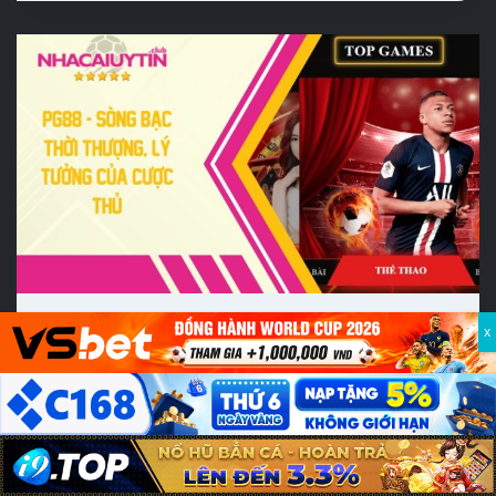
PG88 – Sòng bạc thời thượng, lý tưởng của cược thủ
12/12/2024