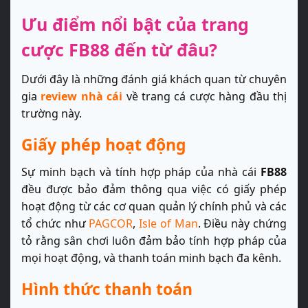
Ưu điểm nổi bật của trang
cược FB88 đến từ đâu?
Dưới đây là những đánh giá khách quan từ chuyên
gia
review nhà cái
về trang cá cược hàng đầu thị
trường này.
Giấy phép hoạt động
Sự minh bạch và tính hợp pháp của nhà cái
FB88
đều được bảo đảm thông qua việc có giấy phép
hoạt động từ các cơ quan quản lý chính phủ và các
tổ chức như
PAGCOR
,
Isle of Man
. Điều này chứng
tỏ rằng sân chơi luôn đảm bảo tính hợp pháp của
mọi hoạt động, và thanh toán minh bạch đa kênh.
Hình thức thanh toán