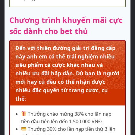
Chương trình khuyến mãi cực
sốc dành cho bet thủ
Đến với thiên đường giải trí đẳng cấp
này anh em có thể trải nghiệm nhiều
siêu phẩm cá cược khác nhau và
nhiều ưu đãi hấp dẫn. Dù bạn là người
mới hay cũ đều có thể nhận được
nhiều đặc quyền từ trang cược, cụ
thể:
Thưởng chào mừng 38% cho lần nạp
tiền đầu tiên lên đến 1.500.000 VNĐ.
Thưởng 30% cho lần nạp tiền thứ 3 lên