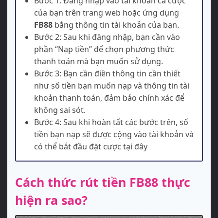
Bước 1: Đăng nhập vào tài khoản cá cược
của bạn trên trang web hoặc ứng dụng
FB88
bằng thông tin tài khoản của bạn.
Bước 2: Sau khi đăng nhập, bạn cần vào
phần “Nạp tiền” để chọn phương thức
thanh toán mà bạn muốn sử dụng.
Bước 3: Bạn cần điền thông tin cần thiết
như số tiền bạn muốn nạp và thông tin tài
khoản thanh toán, đảm bảo chính xác để
không sai sót.
Bước 4: Sau khi hoàn tất các bước trên, số
tiền bạn nạp sẽ được cộng vào tài khoản và
có thể bắt đầu đặt cược tại đây
Cách thức rút tiền FB88 thực
hiện ra sao?