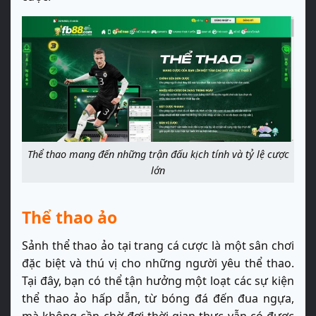
Thể thao mang đến những trận đấu kịch tính và tỷ lệ cược
lớn
Thể thao ảo
Sảnh thể thao ảo tại trang cá cược là một sân chơi
đặc biệt và thú vị cho những người yêu thể thao.
Tại đây, bạn có thể tận hưởng một loạt các sự kiện
thể thao ảo hấp dẫn, từ bóng đá đến đua ngựa,