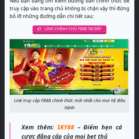
Nếu bạn đang tìm kiếm đường dẫn chính thức để
truy cập vào trang chủ không bị chặn vậy thì đừng
bỏ lỡ những đường dẫn chi tiết sau:
LINK CHÍNH CHỦ FB88 TẠI ĐÂY
Link truy cập FB88 chính thức mới nhất cho mọi hệ điều
hành
Xem thêm:
SKY88
– Điểm hẹn cá
cược đẳng cấp của mọi bet thủ