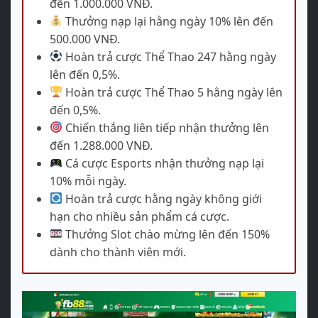
đến 1.000.000 VNĐ.
Thưởng nạp lại hằng ngày 10% lên đến
500.000 VNĐ.
Hoàn trả cược Thể Thao 247 hằng ngày
lên đến 0,5%.
Hoàn trả cược Thể Thao 5 hằng ngày lên
đến 0,5%.
Chiến thắng liên tiếp nhận thưởng lên
đến 1.288.000 VNĐ.
Cá cược Esports nhận thưởng nạp lại
10% mỗi ngày.
Hoàn trả cược hằng ngày không giới
hạn cho nhiều sản phẩm cá cược.
Thưởng Slot chào mừng lên đến 150%
dành cho thành viên mới.