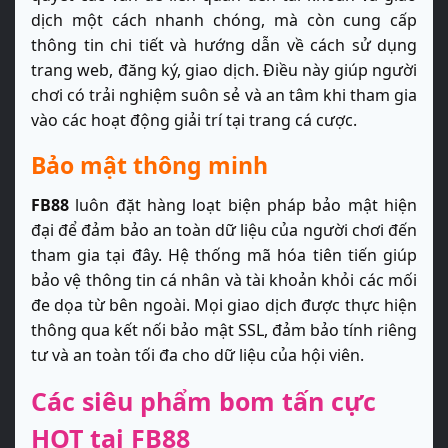
dịch một cách nhanh chóng, mà còn cung cấp
thông tin chi tiết và hướng dẫn về cách sử dụng
trang web, đăng ký, giao dịch. Điều này giúp người
chơi có trải nghiệm suôn sẻ và an tâm khi tham gia
vào các hoạt động giải trí tại trang cá cược.
Bảo mật thông minh
FB88
luôn đặt hàng loạt biện pháp bảo mật hiện
đại để đảm bảo an toàn dữ liệu của người chơi đến
tham gia tại đây. Hệ thống mã hóa tiên tiến giúp
bảo vệ thông tin cá nhân và tài khoản khỏi các mối
đe dọa từ bên ngoài. Mọi giao dịch được thực hiện
thông qua kết nối bảo mật SSL, đảm bảo tính riêng
tư và an toàn tối đa cho dữ liệu của hội viên.
Các siêu phẩm bom tấn cực
HOT tại FB88