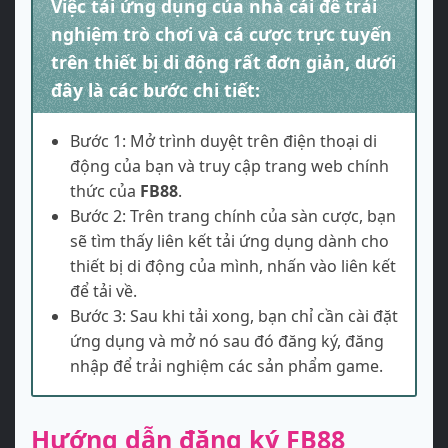
Việc tải ứng dụng của nhà cái để trải
nghiệm trò chơi và cá cược trực tuyến
trên thiết bị di động rất đơn giản, dưới
đây là các bước chi tiết:
Bước 1: Mở trình duyệt trên điện thoại di
động của bạn và truy cập trang web chính
thức của
FB88
.
Bước 2: Trên trang chính của sàn cược, bạn
sẽ tìm thấy liên kết tải ứng dụng dành cho
thiết bị di động của mình, nhấn vào liên kết
để tải về.
Bước 3: Sau khi tải xong, bạn chỉ cần cài đặt
ứng dụng và mở nó sau đó đăng ký, đăng
nhập để trải nghiệm các sản phẩm game.
Hướng dẫn đăng ký FB88