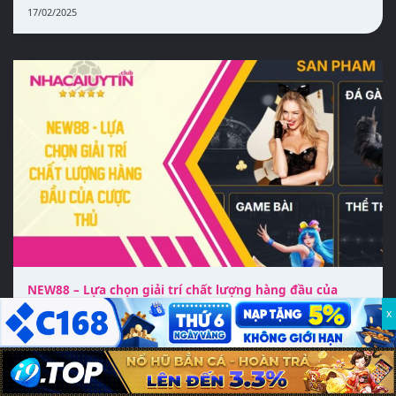
17/02/2025
NEW88 – Lựa chọn giải trí chất lượng hàng đầu của
cược thủ
17/12/2024