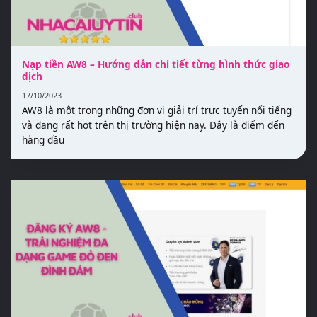
Nạp tiền AW8 – Hướng dẫn chi tiết từng hình thức giao
dịch
17/10/2023
AW8 là một trong những đơn vị giải trí trực tuyến nổi tiếng
và đang rất hot trên thị trường hiện nay. Đây là điểm đến
hàng đầu