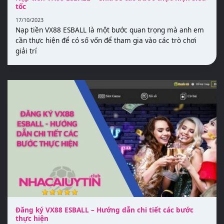
tốc
17/10/2023
Nạp tiền VX88 ESBALL là một bước quan trọng mà anh em
cần thực hiện để có số vốn để tham gia vào các trò chơi
giải trí
Đăng ký VX88 ESBALL – Hướng dẫn chi tiết các bước
thực hiện