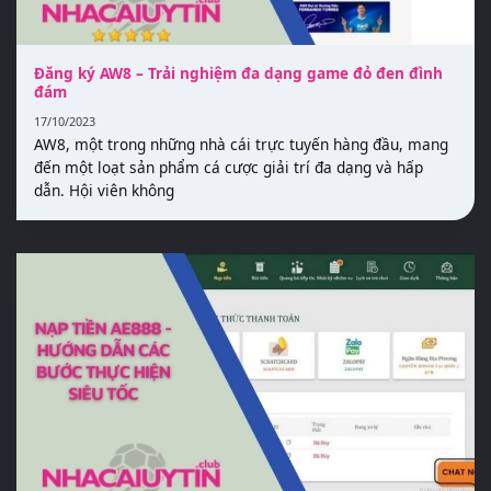
Đăng ký AW8 – Trải nghiệm đa dạng game đỏ đen đình
đám
17/10/2023
AW8, một trong những nhà cái trực tuyến hàng đầu, mang
đến một loạt sản phẩm cá cược giải trí đa dạng và hấp
dẫn. Hội viên không