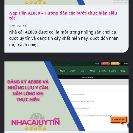
Nạp tiền AE888 – Hướng dẫn các bước thực hiện siêu
tốc
17/10/2023
Nhà cái AE888 được coi là một trong những sân chơi cá
cược uy tín và đáng tin cậy nhất hiện nay, được đón nhận
một cách nhiệt