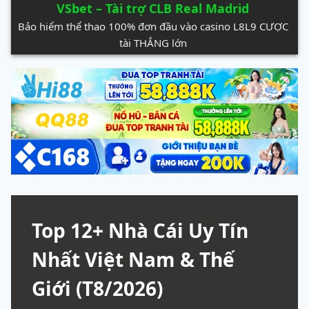
VSbet – Tài trợ CLB Real Madrid
Bảo hiểm thể thao 100% đơn đầu vào casino L8L9 CƯỢC
tài THẮNG lớn
Top 12+ Nhà Cái Uy Tín
Nhất Việt Nam & Thế
Giới (T8/2026)