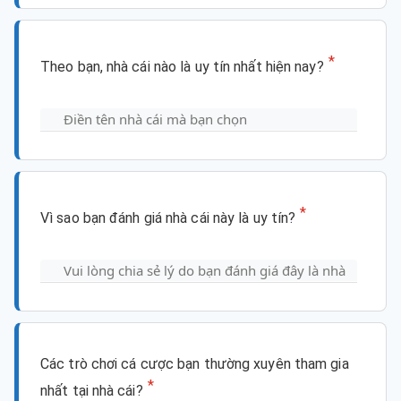
*
Theo bạn, nhà cái nào là uy tín nhất hiện nay?
*
Vì sao bạn đánh giá nhà cái này là uy tín?
Các trò chơi cá cược bạn thường xuyên tham gia
*
nhất tại nhà cái?