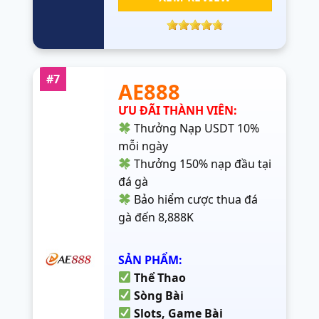
#7
AE888
ƯU ĐÃI THÀNH VIÊN:
Thưởng Nạp USDT 10%
mỗi ngày
Thưởng 150% nạp đầu tại
đá gà
Bảo hiểm cược thua đá
gà đến 8,888K
SẢN PHẨM:
Thể Thao
Sòng Bài
Slots, Game Bài