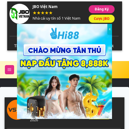
Skip
JBO Việt Nam
Đăng Ký
to
content
Nhà cái uy tín số 1 Việt Nam
Cược JBO
Khuyến mãi tặng tiền nạp lần đầu 100%
Thứ 2 nạp tiền tặng 5% | Giới thiệu bạn bè + 200k
Đăng Ký
Đăng Nhập
VSBET
Cược Ngay
SÔI ĐỘNG WORLD CUP
Đánh Giá
2026