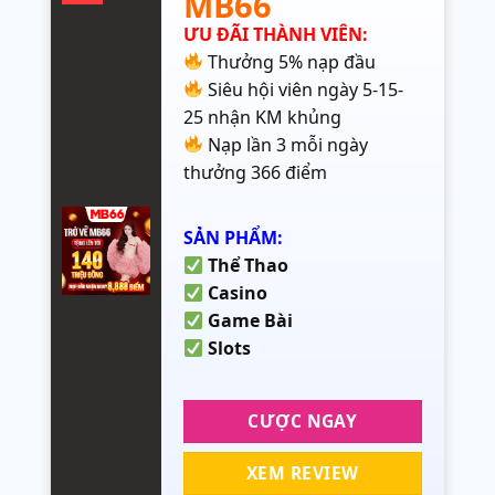
MB66
ƯU ĐÃI THÀNH VIÊN:
Thưởng 5% nạp đầu
Siêu hội viên ngày 5-15-
25 nhận KM khủng
Nạp lần 3 mỗi ngày
thưởng 366 điểm
SẢN PHẨM:
Thể Thao
Casino
Game Bài
Slots
CƯỢC NGAY
XEM REVIEW