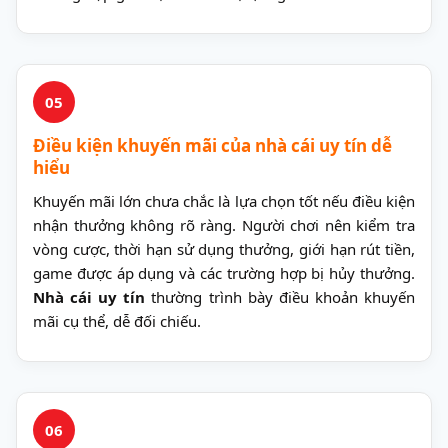
05
Điều kiện khuyến mãi của nhà cái uy tín dễ
hiểu
Khuyến mãi lớn chưa chắc là lựa chọn tốt nếu điều kiện
nhận thưởng không rõ ràng. Người chơi nên kiểm tra
vòng cược, thời hạn sử dụng thưởng, giới hạn rút tiền,
game được áp dụng và các trường hợp bị hủy thưởng.
Nhà cái uy tín
thường trình bày điều khoản khuyến
mãi cụ thể, dễ đối chiếu.
06