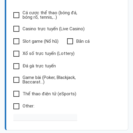
Cá cược thể thao (bóng đá,
bóng rổ, tennis,...)
Casino trực tuyến (Live Casino)
Slot game (Nổ hũ)
Bắn cá
Xổ số trực tuyến (Lottery)
Đá gà trực tuyến
Game bài (Poker, Blackjack,
Baccarat...)
Thể thao điện tử (eSports)
Other: