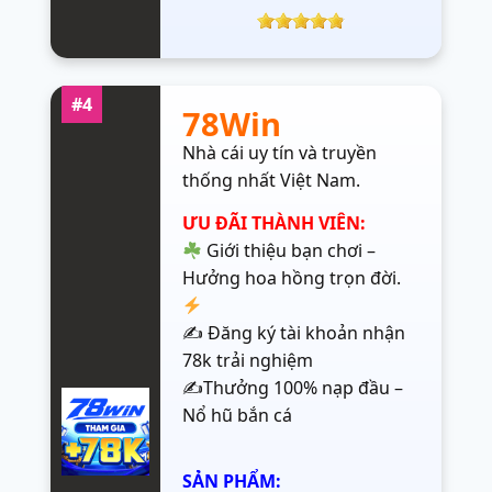
#4
78Win
Nhà cái uy tín và truyền
thống nhất Việt Nam.
ƯU ĐÃI THÀNH VIÊN:
Giới thiệu bạn chơi –
Hưởng hoa hồng trọn đời.
✍️ Đăng ký tài khoản nhận
78k trải nghiệm
✍️Thưởng 100% nạp đầu –
Nổ hũ bắn cá
SẢN PHẨM: