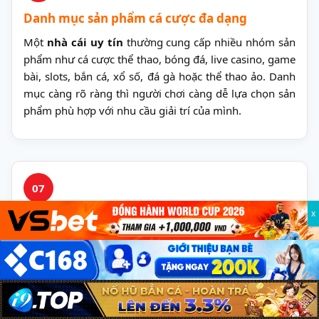
Danh mục sản phẩm cá cược đa dạng
Một
nhà cái uy tín
thường cung cấp nhiều nhóm sản
phẩm như cá cược thể thao, bóng đá, live casino, game
bài, slots, bắn cá, xổ số, đá gà hoặc thể thao ảo. Danh
mục càng rõ ràng thì người chơi càng dễ lựa chọn sản
phẩm phù hợp với nhu cầu giải trí của mình.
07
Tỷ lệ kèo và thị trường cược dễ so sánh
Với người chơi thể thao, hệ thống kèo là yếu tố cần
kiểm tra kỹ.
Nhà cái uy tín
nên có nhiều thể loại cược
như kèo châu Á, châu Âu, tài xỉu, tỷ số, phạt góc, thẻ
phạt hoặc cược trực tiếp. Việc có nhiều lựa chọn giúp
người chơi dễ so sánh và quản lý chiến lược cá cược tốt