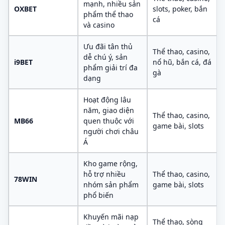
mạnh, nhiều sản
OXBET
slots, poker, bắn
phẩm thể thao
cá
và casino
Ưu đãi tân thủ
Thể thao, casino,
dễ chú ý, sản
i9BET
nổ hũ, bắn cá, đá
phẩm giải trí đa
gà
dạng
Hoạt động lâu
năm, giao diện
Thể thao, casino,
MB66
quen thuộc với
game bài, slots
người chơi châu
Á
Kho game rộng,
hỗ trợ nhiều
Thể thao, casino,
78WIN
nhóm sản phẩm
game bài, slots
phổ biến
Khuyến mãi nạp
Thể thao, sòng