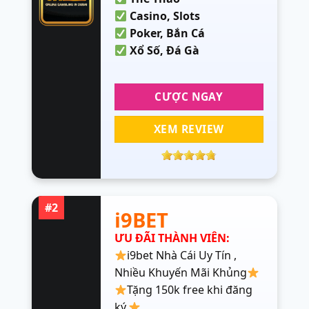
Casino, Slots
Poker, Bắn Cá
Xổ Số, Đá Gà
CƯỢC NGAY
XEM REVIEW
#2
i9BET
ƯU ĐÃI THÀNH VIÊN:
i9bet Nhà Cái Uy Tín ,
Nhiều Khuyến Mãi Khủng
Tặng 150k free khi đăng
ký.