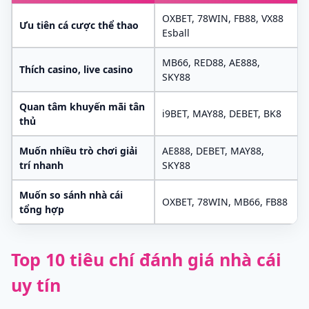
OXBET, 78WIN, FB88, VX88
Ưu tiên cá cược thể thao
Esball
MB66, RED88, AE888,
Thích casino, live casino
SKY88
Quan tâm khuyến mãi tân
i9BET, MAY88, DEBET, BK8
thủ
Muốn nhiều trò chơi giải
AE888, DEBET, MAY88,
trí nhanh
SKY88
Muốn so sánh nhà cái
OXBET, 78WIN, MB66, FB88
tổng hợp
Top 10 tiêu chí đánh giá nhà cái
uy tín