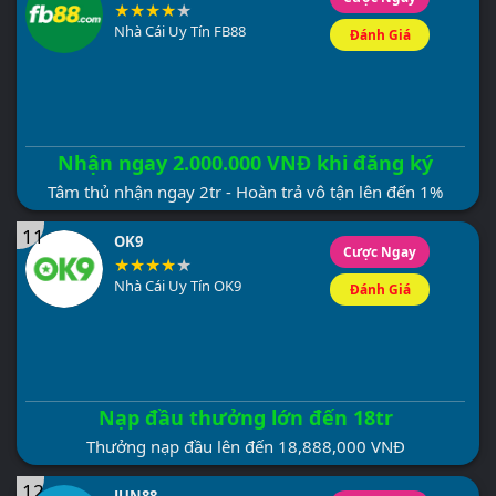
Nhà Cái Uy Tín FB88
Đánh Giá
Nhận ngay 2.000.000 VNĐ khi đăng ký
Tâm thủ nhận ngay 2tr - Hoàn trả vô tận lên đến 1%
11
OK9
Cược Ngay
Nhà Cái Uy Tín OK9
Đánh Giá
Nạp đầu thưởng lớn đến 18tr
Thưởng nạp đầu lên đến 18,888,000 VNĐ
12
JUN88