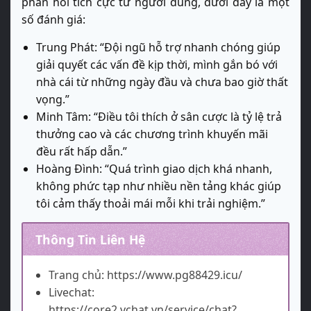
phản hồi tích cực từ người dùng, dưới đây là một
số đánh giá:
Trung Phát: “Đội ngũ hỗ trợ nhanh chóng giúp
giải quyết các vấn đề kịp thời, mình gắn bó với
nhà cái từ những ngày đầu và chưa bao giờ thất
vọng.”
Minh Tâm: “Điều tôi thích ở sân cược là tỷ lệ trả
thưởng cao và các chương trình khuyến mãi
đều rất hấp dẫn.”
Hoàng Đình: “Quá trình giao dịch khá nhanh,
không phức tạp như nhiều nền tảng khác giúp
tôi cảm thấy thoải mái mỗi khi trải nghiệm.”
Thông Tin Liên Hệ
Trang chủ: https://www.pg88429.icu/
Livechat:
https://core2.vchat.vn/service/chat?