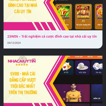
23WIN – Trải nghiệm cá cược đỉnh cao tại nhà cái uy tín
04/12/2024