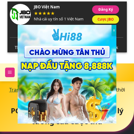
Skip
JBO Việt Nam
Đăng Ký
to
content
Nhà cái uy tín số 1 Việt Nam
Cược JBO
Khuyến mãi tặng tiền nạp lần đầu 100%
Thứ 2 nạp tiền tặng 5% | Giới thiệu bạn bè + 200k
Đăng Ký
Đăng Nhập
Trang Chủ
|
Review Nhà Cái
|
PG88 – Sòng bạc thời
thượng, lý tưởng của cược thủ
PG88 – Sòng bạc thời thượng, lý
tưởng của cược thủ