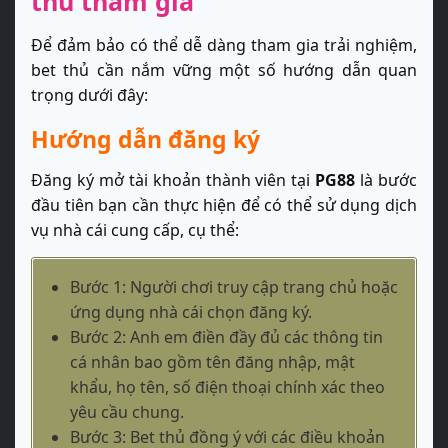
thủ tham gia
Để đảm bảo có thể dễ dàng tham gia trải nghiệm,
bet thủ cần nắm vững một số hướng dẫn quan
trọng dưới đây:
Hướng dẫn đăng ký
Đăng ký mở tài khoản thành viên tại
PG88
là bước
đầu tiên bạn cần thực hiện để có thể sử dụng dịch
vụ nhà cái cung cấp, cụ thể:
Bước 1: Người chơi truy cập trang chủ hoặc
ứng dụng nhà cái chọn đăng ký.
Bước 2: Anh em điền đầy đủ các thông tin
cá nhân bao gồm tên đăng nhập, mật
khẩu, họ tên, số điện thoại chính xác theo
yêu cầu chung.
Bước 3: Bet thủ đồng ý với các điều khoản