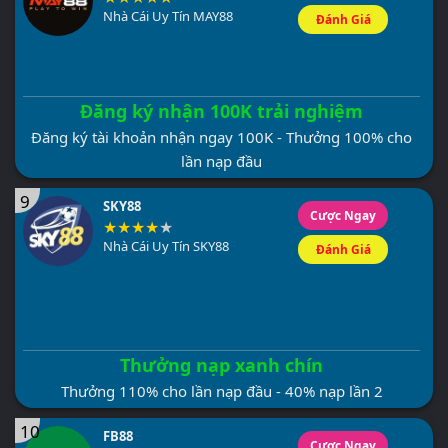
Nhà Cái Uy Tín MAY88
Đánh Giá
Đăng ký nhận 100K trải nghiệm
Đăng ký tài khoản nhận ngay 100K - Thưởng 100% cho
lần nạp đầu
9
SKY88
Cược Ngay
Nhà Cái Uy Tín SKY88
Đánh Giá
Thưởng nạp xanh chín
Thưởng 110% cho lần nạp đầu - 40% nạp lần 2
10
FB88
Cược Ngay