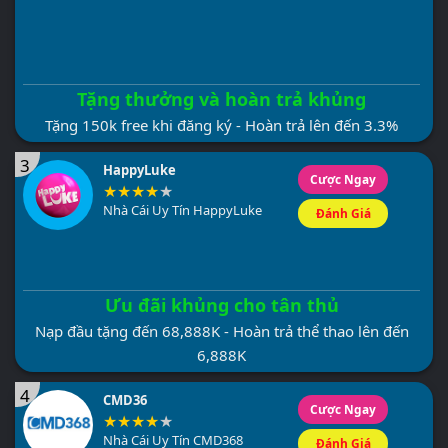
Tặng thưởng và hoàn trả khủng
Tặng 150k free khi đăng ký - Hoàn trả lên đến 3.3%
3
HappyLuke
Cược Ngay
Nhà Cái Uy Tín HappyLuke
Đánh Giá
Ưu đãi khủng cho tân thủ
Nạp đầu tặng đến 68,888K - Hoàn trả thể thao lên đến
6,888K
4
CMD36
Cược Ngay
Nhà Cái Uy Tín CMD368
Đánh Giá