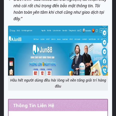
nhà cái rất chú trọng đến bảo mật thông tin. Tôi
hoàn toàn yên tâm khi chơi cũng như giao dịch tại
đây.”
Hầu hết người dùng đều hài lòng về nền tảng giải trí hàng
đầu
Thông Tin Liên Hệ