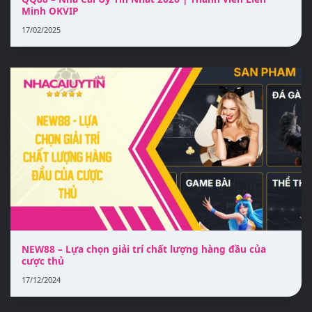
Minh OKVIP
17/02/2025
NEW88 – Lựa chọn giải trí chất lượng hàng đầu của
cược thủ
17/12/2024