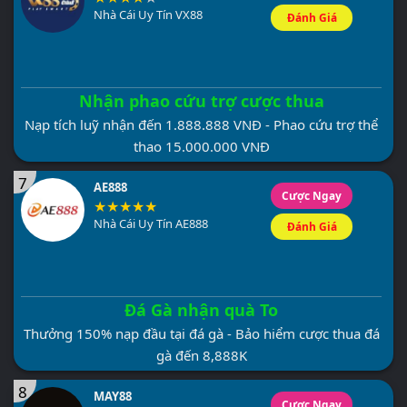
Nhà Cái Uy Tín VX88
Đánh Giá
Nhận phao cứu trợ cược thua
Nạp tích luỹ nhận đến 1.888.888 VNĐ - Phao cứu trợ thể
thao 15.000.000 VNĐ
7
AE888
Cược Ngay
Nhà Cái Uy Tín AE888
Đánh Giá
Đá Gà nhận quà To
Thưởng 150% nạp đầu tại đá gà - Bảo hiểm cược thua đá
gà đến 8,888K
8
MAY88
Cược Ngay