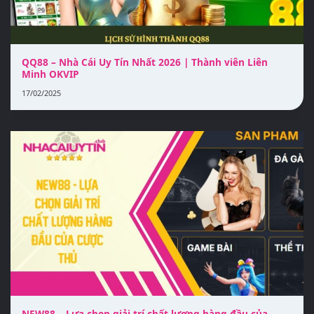
QQ88 – Nhà Cái Uy Tín Nhất 2026 | Thành viên Liên
Minh OKVIP
17/02/2025
NEW88 – Lựa chọn giải trí chất lượng hàng đầu của