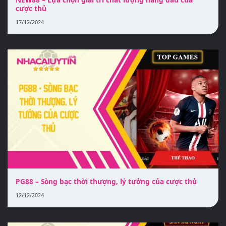
cược thủ
17/12/2024
PG88 – Sòng bạc thời thượng, lý tưởng của cược thủ
12/12/2024