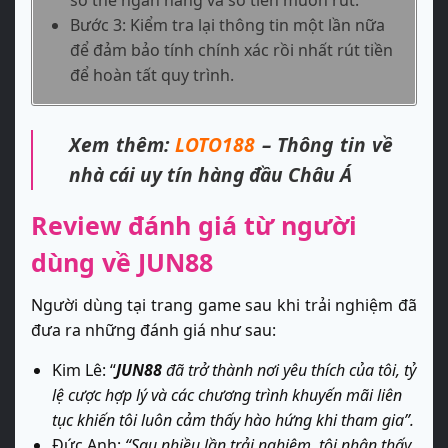
Bước 3: Kiểm tra lại thông tin một lần nữa
để đảm bảo tính chính xác rồi nhất rút tiền
để hoàn tất quy trình.
Xem thêm:
LOTO188
– Thông tin về
nhà cái uy tín hàng đầu Châu Á
Review đánh giá từ người
dùng về JUN88
Người dùng tại trang game sau khi trải nghiệm đã
đưa ra những đánh giá như sau:
Kim Lê: “
JUN88
đã trở thành nơi yêu thích của tôi, tỷ
lệ cược hợp lý và các chương trình khuyến mãi liên
tục khiến tôi luôn cảm thấy hào hứng khi tham gia”.
Đức Anh:
“Sau nhiều lần trải nghiệm, tôi nhận thấy