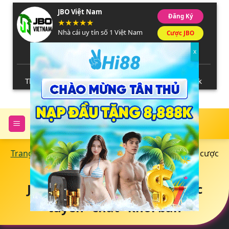
Skip
JBO Việt Nam
Đăng Ký
to
content
Nhà cái uy tín số 1 Việt Nam
Cược JBO
Khuyến mãi tặng tiền nạp lần đầu 100%
Thứ 2 nạp tiền tặng 5% | Giới thiệu bạn bè + 200k
Đăng Ký
Đăng Nhập
Trang Chủ
|
Review Nhà Cái
|
JUN88 – Nhà cái cá cược
trực tuyến “chất” khỏi bàn
JUN88 – Nhà cái cá cược trực
tuyến “chất” khỏi bàn