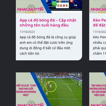
App cá độ bóng đá – Cập nhật
Kèo Pe
những tên tuổi hàng đầu
để đặt
17/10/2023
17/10/20
App cá độ bóng đá là công cụ giúp
Kèo Pen
anh em có thể đặt cược trên ứng
nhiều c
dụng di động ở bất cứ đâu một
phải qu
cách tiện lợi.
chấm 11