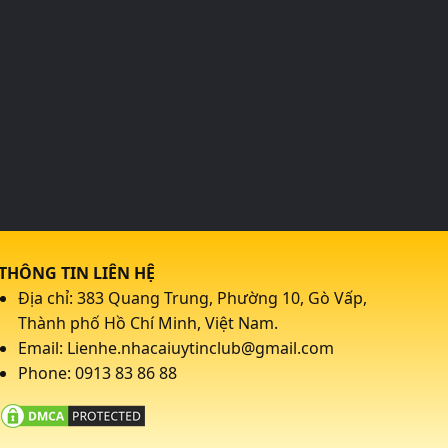
THÔNG TIN LIÊN HỆ
Địa chỉ: 383 Quang Trung, Phường 10, Gò Vấp,
Thành phố Hồ Chí Minh, Việt Nam.
Email:
Lienhe.nhacaiuytinclub@gmail.com
Phone: 0913 83 86 88