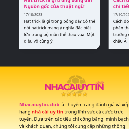
Hat trick là gì trong bóng đá?
Cách đ
Nguồn gốc của thuật ngữ
chi ti
17/10/2023
17/10/20
Hat trick là gì trong bóng đá? Có thể
Cách đọ
nói hattrick mang ý nghĩa đặc biệt
phân thà
lớn trong bộ môn thể thao vua. Một
trường c
điều vô cùng ý
châu Á,
Nhacaiuytin.club
là chuyên trang đánh giá và xế
hạng
nhà cái uy tín
trong lĩnh vực cá cược trực
tuyến. Dựa trên các tiêu chí công bằng, minh bạch
và khách quan, chúng tôi cung cấp những thông