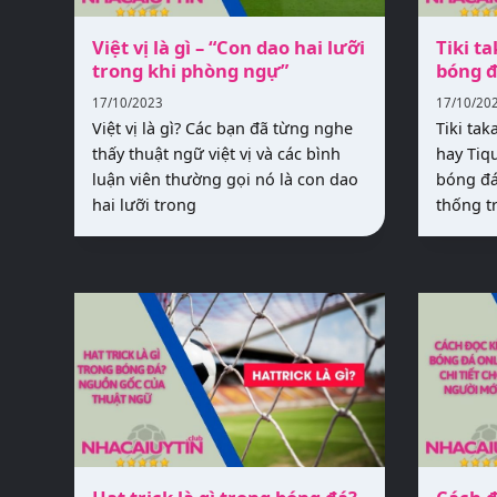
Việt vị là gì – “Con dao hai lưỡi
Tiki t
trong khi phòng ngự”
bóng đ
17/10/2023
17/10/20
Việt vị là gì? Các bạn đã từng nghe
Tiki tak
thấy thuật ngữ việt vị và các bình
hay Tiq
luận viên thường gọi nó là con dao
bóng đá
hai lưỡi trong
thống tr