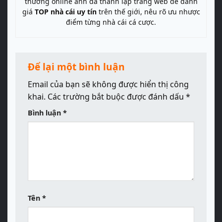
thưởng online anh đã thành lập trang web để đánh
giá
TOP nhà cái uy tín
trên thế giới, nêu rõ ưu nhược
điểm từng nhà cái cá cược.
Để lại một bình luận
Email của bạn sẽ không được hiển thị công
khai.
Các trường bắt buộc được đánh dấu
*
Bình luận
*
Tên
*