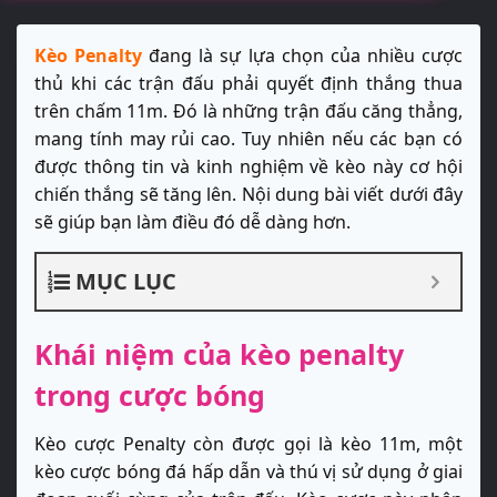
Kèo Penalty
đang là sự lựa chọn của nhiều cược
thủ khi các trận đấu phải quyết định thắng thua
trên chấm 11m. Đó là những trận đấu căng thẳng,
mang tính may rủi cao. Tuy nhiên nếu các bạn có
được thông tin và kinh nghiệm về kèo này cơ hội
chiến thắng sẽ tăng lên. Nội dung bài viết dưới đây
sẽ giúp bạn làm điều đó dễ dàng hơn.
MỤC LỤC
Khái niệm của kèo penalty
trong cược bóng
Kèo cược Penalty còn được gọi là kèo 11m, một
kèo cược bóng đá hấp dẫn và thú vị sử dụng ở giai