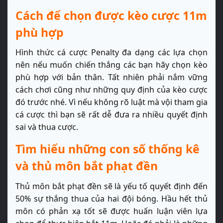
Cách để chọn được kèo cược 11m
phù hợp
Hình thức cá cược Penalty đa dạng các lựa chọn
nên nếu muốn chiến thắng các bạn hãy chọn kèo
phù hợp với bản thân. Tất nhiên phải nắm vững
cách chơi cũng như những quy định của kèo cược
đó trước nhé. Vì nếu không rõ luật mà vội tham gia
cá cược thì bạn sẽ rất dễ đưa ra nhiều quyết định
sai và thua cược.
Tìm hiểu những con số thống kê
và thủ môn bắt phạt đền
Thủ môn bắt phạt đền sẽ là yếu tố quyết định đến
50% sự thắng thua của hai đội bóng. Hầu hết thủ
môn có phản xạ tốt sẽ được huấn luận viên lựa