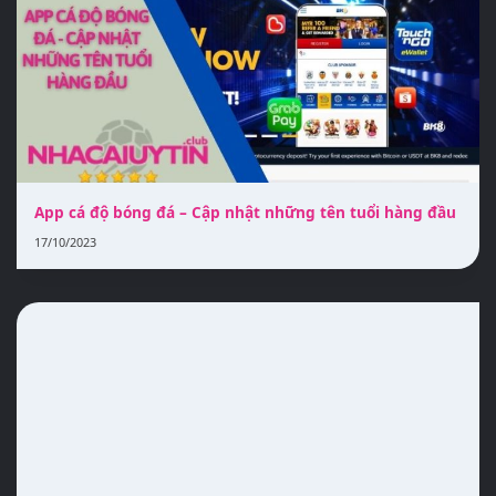
App cá độ bóng đá – Cập nhật những tên tuổi hàng đầu
17/10/2023