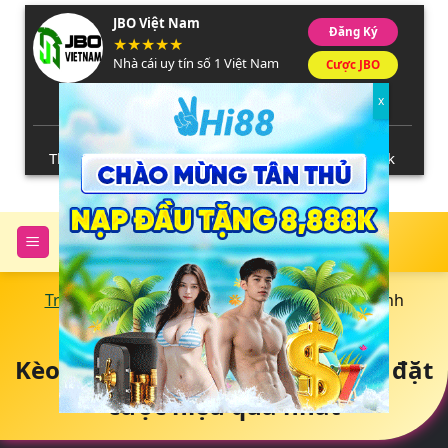
Skip
JBO Việt Nam
Đăng Ký
to
content
Nhà cái uy tín số 1 Việt Nam
Cược JBO
Khuyến mãi tặng tiền nạp lần đầu 100%
Thứ 2 nạp tiền tặng 5% | Giới thiệu bạn bè + 200k
Đăng Ký
Đăng Nhập
Trang Chủ
|
Blog Cá Cược
|
Kèo Penalty và kinh
nghiệm để đặt cược hiệu quả nhất
Kèo Penalty và kinh nghiệm để đặt
cược hiệu quả nhất