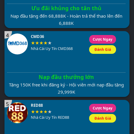
Ưu đãi khủng cho tân thủ
Nạp đầu tặng đến 68,888K - Hoàn trả thể thao lên đến
6,888K
4
CMD36
Cược Ngay
Nhà Cái Uy Tín CMD368
Đánh Giá
Nạp đầu thưởng lớn
Tặng 150K free khi đăng ký - Hội viên mới nạp đầu tặng
29,999K
5
RED88
Cược Ngay
Nhà Cái Uy Tín RED88
Đánh Giá