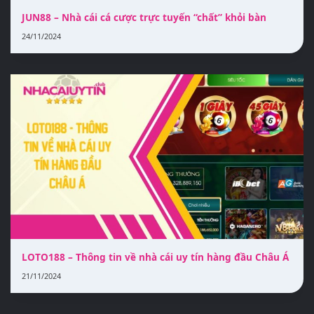
JUN88 – Nhà cái cá cược trực tuyến “chất” khỏi bàn
24/11/2024
LOTO188 – Thông tin về nhà cái uy tín hàng đầu Châu Á
21/11/2024