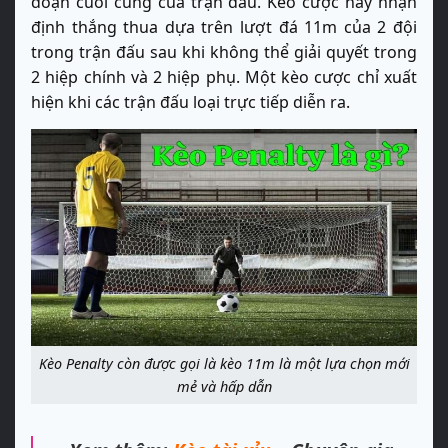
đoạn cuối cùng của trận đấu. Kèo cược này nhận
định thắng thua dựa trên lượt đá 11m của 2 đội
trong trận đấu sau khi không thể giải quyết trong
2 hiệp chính và 2 hiệp phụ. Một kèo cược chỉ xuất
hiện khi các trận đấu loại trực tiếp diễn ra.
Kèo Penalty còn được gọi là kèo 11m là một lựa chọn mới
mẻ và hấp dẫn