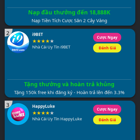
Nạp đầu thưởng đến 18,888K
Nạp Tiền Tích Cược Săn 2 Cây Vàng
2
i9BET
Cược Ngay
Nhà Cái Uy Tín i9BET
Đánh Giá
Tặng thưởng và hoàn trả khủng
Tặng 150k free khi đăng ký - Hoàn trả lên đến 3.3%
3
HappyLuke
Cược Ngay
Nhà Cái Uy Tín HappyLuke
Đánh Giá