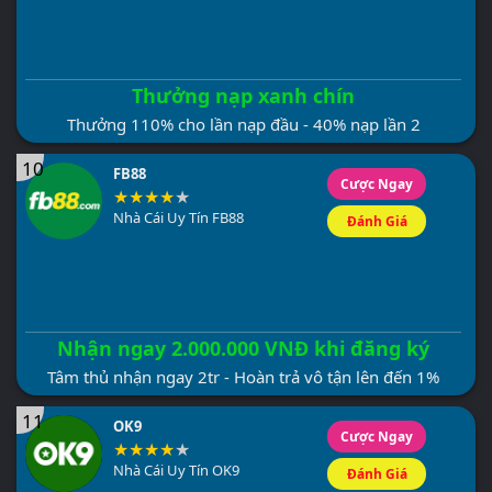
Thưởng nạp xanh chín
Thưởng 110% cho lần nạp đầu - 40% nạp lần 2
10
FB88
Cược Ngay
Nhà Cái Uy Tín FB88
Đánh Giá
Nhận ngay 2.000.000 VNĐ khi đăng ký
Tâm thủ nhận ngay 2tr - Hoàn trả vô tận lên đến 1%
11
OK9
Cược Ngay
Nhà Cái Uy Tín OK9
Đánh Giá