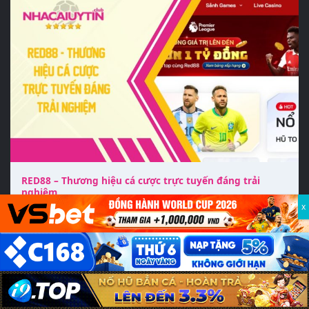
RED88 – Thương hiệu cá cược trực tuyến đáng trải
nghiệm
18/11/2024