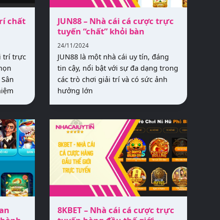
rí chất
JUN88 – Nhà cái cá cược trực
tuyến “chất” khỏi bàn
24/11/2024
trí trực
JUN88 là một nhà cái uy tín, đáng
chọn
tin cậy, nổi bật với sự đa dạng trong
 Sân
các trò chơi giải trí và có sức ảnh
hiệm
hưởng lớn
 an
8KBET – Nhà cái cá cược trực