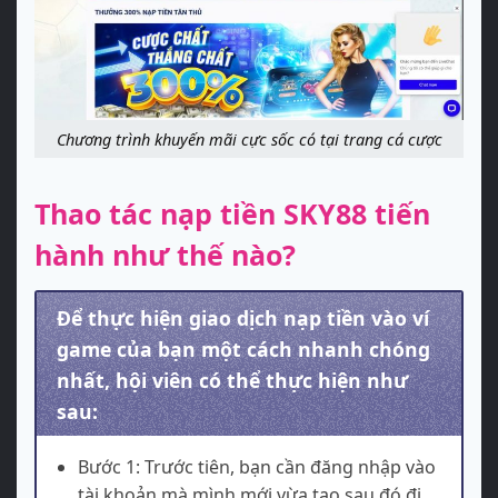
Chương trình khuyến mãi cực sốc có tại trang cá cược
Thao tác nạp tiền SKY88 tiến
hành như thế nào?
Để thực hiện giao dịch nạp tiền vào ví
game của bạn một cách nhanh chóng
nhất, hội viên có thể thực hiện như
sau:
Bước 1: Trước tiên, bạn cần đăng nhập vào
tài khoản mà mình mới vừa tạo sau đó đi