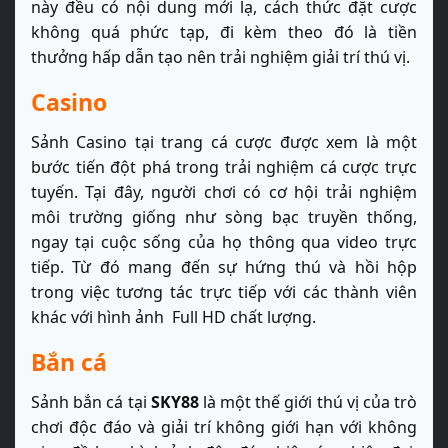
này đều có nội dung mới lạ, cách thức đặt cược
không quá phức tạp, đi kèm theo đó là tiền
thưởng hấp dẫn tạo nên trải nghiệm giải trí thú vị.
Casino
Sảnh Casino tại trang cá cược được xem là một
bước tiến đột phá trong trải nghiệm cá cược trực
tuyến. Tại đây, người chơi có cơ hội trải nghiệm
môi trường giống như sòng bạc truyền thống,
ngay tại cuộc sống của họ thông qua video trực
tiếp. Từ đó mang đến sự hứng thú và hồi hộp
trong việc tương tác trực tiếp với các thành viên
khác với hình ảnh Full HD chất lượng.
Bắn cá
Sảnh bắn cá tại
SKY88
là một thế giới thú vị của trò
chơi độc đáo và giải trí không giới hạn với không