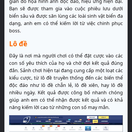
gian đồ họa hình ảnh độc đáo, hiệu ứng hiện đại.
Bạn sẽ được tham gia vào cuộc phiêu lưu dưới
biển sâu và được săn lùng các loài sinh vật biển đa
dạng, anh em có thể kiếm lời từ việc chinh phục
boss.
Lô đề
Đây là nơi mà người chơi có thể đặt cược vào các
con số yêu thích của họ và chờ đợi kết quả đúng
đắn. Sảnh chơi hiện tại đang cung cấp một loạt các
kiểu cược, từ lô đề truyền thống đến các biến thể
độc đáo như lô đề chẵn lẻ, lô đề xiên, hay lô đề
nhiều ngày. Kết quả được công bố nhanh chóng
giúp anh em có thể nhận được kết quả và có khả
năng kiếm lời cao từ những con số may mắn.