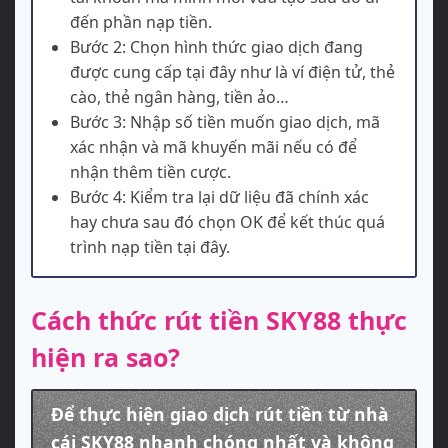
đến phần nạp tiền.
Bước 2: Chọn hình thức giao dịch đang
được cung cấp tại đây như là ví điện tử, thẻ
cào, thẻ ngân hàng, tiền ảo…
Bước 3: Nhập số tiền muốn giao dịch, mã
xác nhận và mã khuyến mãi nếu có để
nhận thêm tiền cược.
Bước 4: Kiểm tra lại dữ liệu đã chính xác
hay chưa sau đó chọn OK để kết thúc quá
trình nạp tiền tại đây.
Cách thức rút tiền SKY88 thực
hiện ra sao?
Để thực hiện giao dịch rút tiền từ nhà
cái
SKY88
nhanh chóng nhất và không