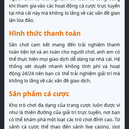
khi tham gia vào các hoạt động cá cược trực tuyến
tại nhà cái này mà không lo lắng về các vấn đề gian
lận lừa đảo.
Hình thức thanh toán
Sân chơi cam kết mang đến trải nghiệm thanh
toán tiện lợi và an toàn cho người chơi, anh em có
thể thực hiện mọi giao dịch dễ dàng tại nhà cái. Hệ
thống xét duyệt nhanh không tính phí và hoạt
động 24/24 nên bạn có thể trải nghiệm giải trí mà
không lo lắng về các vấn đề giao dịch.
Sản phẩm cá cược
Kho trò chơi đa dạng của trang cược luôn được ví
như là thiên đường của giải trí trực tuyến, nơi bạn
có thể khám phá một loạt các trò chơi đỉnh cao. Từ
sảnh cá cược thể thao đến sảnh live casino, slot