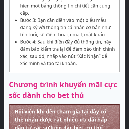
hiện một bảng thông tin chi tiết cần cung
cấp.
Bước 3: Bạn cần điền vào một biểu mẫu
đăng ký với thông tin cá nhân cơ bản như
tên tuổi, số điện thoại, email, mật khẩu…
Bước 4: Sau khi điền đầy đủ thông tin, hãy
đảm bảo kiểm tra lại để đảm bảo tính chính
xác, sau đó, nhấp vào nút “Xác Nhận” để
xác minh và tạo tài khoản.
Chương trình khuyến mãi cực
sốc dành cho bet thủ
Hội viên khi đến tham gia tại đây có
thể nhận được rất nhiều ưu đãi hấp
dẫn từ các sự kiện đặc biệt, cụ thể