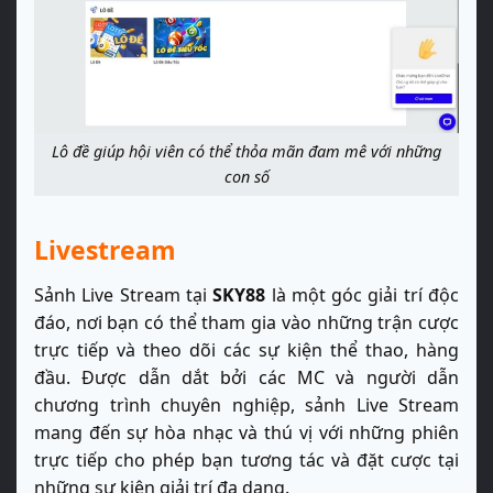
Lô đề giúp hội viên có thể thỏa mãn đam mê với những
con số
Livestream
Sảnh Live Stream tại
SKY88
là một góc giải trí độc
đáo, nơi bạn có thể tham gia vào những trận cược
trực tiếp và theo dõi các sự kiện thể thao, hàng
đầu. Được dẫn dắt bởi các MC và người dẫn
chương trình chuyên nghiệp, sảnh Live Stream
mang đến sự hòa nhạc và thú vị với những phiên
trực tiếp cho phép bạn tương tác và đặt cược tại
những sự kiện giải trí đa dạng.