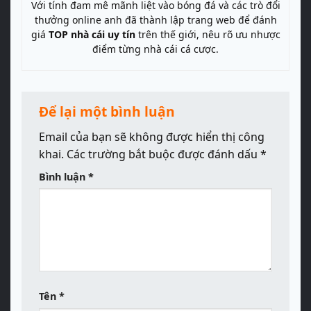
Với tính đam mê mãnh liệt vào bóng đá và các trò đổi
thưởng online anh đã thành lập trang web để đánh
giá
TOP nhà cái uy tín
trên thế giới, nêu rõ ưu nhược
điểm từng nhà cái cá cược.
Để lại một bình luận
Email của bạn sẽ không được hiển thị công
khai.
Các trường bắt buộc được đánh dấu
*
Bình luận
*
Tên
*