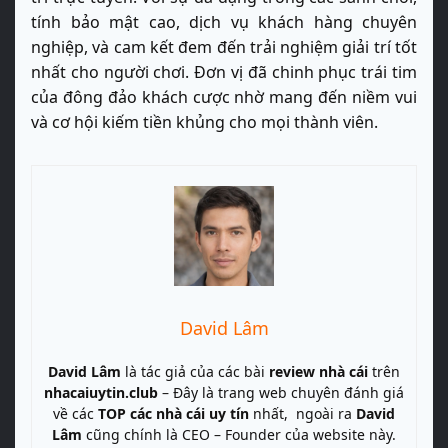
tính bảo mật cao, dịch vụ khách hàng chuyên
nghiệp, và cam kết đem đến trải nghiệm giải trí tốt
nhất cho người chơi. Đơn vị đã chinh phục trái tim
của đông đảo khách cược nhờ mang đến niềm vui
và cơ hội kiếm tiền khủng cho mọi thành viên.
David Lâm
David Lâm
là tác giả của các bài
review nhà cái
trên
nhacaiuytin.club
– Đây là trang web chuyên đánh giá
về các
TOP các nhà cái uy tín
nhất, ngoài ra
David
Lâm
cũng chính là CEO – Founder của website này.