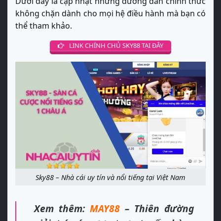
Dưới đây là cập nhật những đường dẫn chính thức
không chặn dành cho mọi hệ điều hành mà bạn có
thể tham khảo.
LINK CHÍNH CHỦ SKY88 TẠI ĐÂY
Sky88 – Nhà cái uy tín và nổi tiếng tại Việt Nam
Xem thêm:
MAY88
– Thiên đường