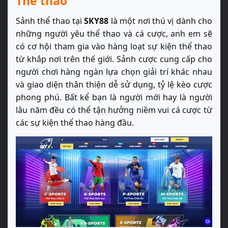
Thể thao
Sảnh thể thao tại
SKY88
là một nơi thú vị dành cho
những người yêu thể thao và cá cược, anh em sẽ
có cơ hội tham gia vào hàng loạt sự kiện thể thao
từ khắp nơi trên thế giới. Sảnh cược cung cấp cho
người chơi hàng ngàn lựa chọn giải trí khác nhau
và giao diện thân thiện dễ sử dụng, tỷ lệ kèo cược
phong phú. Bất kể bạn là người mới hay là người
lâu năm đều có thể tận hưởng niềm vui cá cược từ
các sự kiện thể thao hàng đầu.