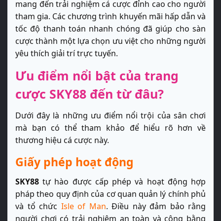
mang đến trải nghiệm cá cược đỉnh cao cho người
tham gia. Các chương trình khuyến mãi hấp dẫn và
tốc độ thanh toán nhanh chóng đã giúp cho sàn
cược thành một lựa chọn ưu việt cho những người
yêu thích giải trí trực tuyến.
Ưu điểm nổi bật của trang
cược SKY88 đến từ đâu?
Dưới đây là những ưu điểm nổi trội của sân chơi
mà bạn có thể tham khảo để hiểu rõ hơn về
thương hiệu cá cược này.
Giấy phép hoạt động
SKY88
tự hào được cấp phép và hoạt động hợp
pháp theo quy định của cơ quan quản lý chính phủ
và tổ chức
Isle of Man
. Điều này đảm bảo rằng
người chơi có trải nghiệm an toàn và công bằng