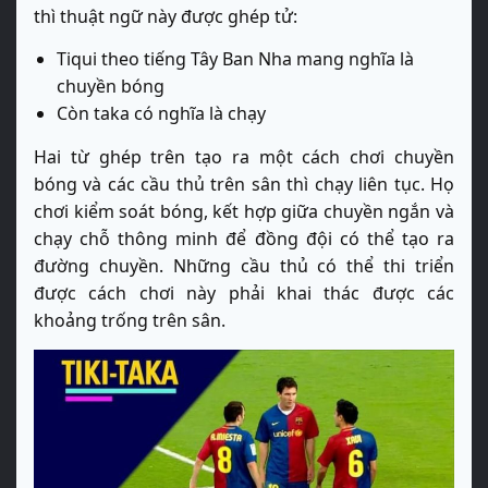
thì thuật ngữ này được ghép tử:
Tiqui theo tiếng Tây Ban Nha mang nghĩa là
chuyền bóng
Còn taka có nghĩa là chạy
Hai từ ghép trên tạo ra một cách chơi chuyền
bóng và các cầu thủ trên sân thì chạy liên tục. Họ
chơi kiểm soát bóng, kết hợp giữa chuyền ngắn và
chạy chỗ thông minh để đồng đội có thể tạo ra
đường chuyền. Những cầu thủ có thể thi triển
được cách chơi này phải khai thác được các
khoảng trống trên sân.