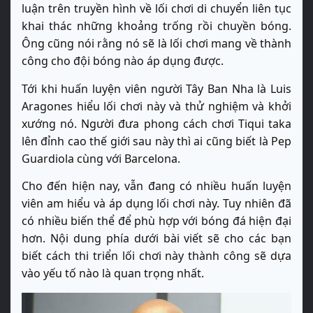
luận trên truyền hình về lối chơi di chuyển liên tục
khai thác những khoảng trống rồi chuyền bóng.
Ông cũng nói rằng nó sẽ là lối chơi mang về thành
công cho đội bóng nào áp dụng được.
Tới khi huấn luyện viên người Tây Ban Nha là Luis
Aragones hiểu lối chơi này và thử nghiệm và khởi
xướng nó. Người đưa phong cách chơi Tiqui taka
lên đỉnh cao thế giới sau này thì ai cũng biết là Pep
Guardiola cùng với Barcelona.
Cho đến hiện nay, vẫn đang có nhiều huấn luyện
viên am hiểu và áp dụng lối chơi này. Tuy nhiên đã
có nhiều biến thể để phù hợp với bóng đá hiện đại
hơn. Nội dung phía dưới bài viết sẽ cho các bạn
biết cách thi triển lối chơi này thành công sẽ dựa
vào yếu tố nào là quan trọng nhất.