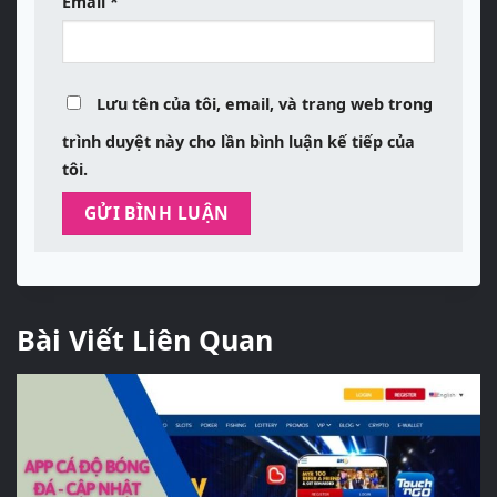
Email
*
Lưu tên của tôi, email, và trang web trong
trình duyệt này cho lần bình luận kế tiếp của
tôi.
Bài Viết Liên Quan