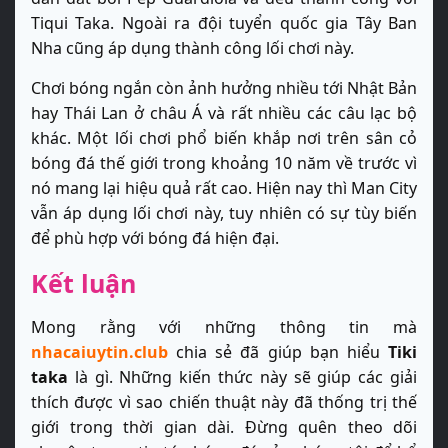
Tiqui Taka. Ngoài ra đội tuyển quốc gia Tây Ban
Nha cũng áp dụng thành công lối chơi này.
Chơi bóng ngắn còn ảnh hưởng nhiều tới Nhật Bản
hay Thái Lan ở châu Á và rất nhiều các câu lạc bộ
khác. Một lối chơi phổ biến khắp nơi trên sân cỏ
bóng đá thế giới trong khoảng 10 năm về trước vì
nó mang lại hiệu quả rất cao. Hiện nay thì Man City
vẫn áp dụng lối chơi này, tuy nhiên có sự tùy biến
để phù hợp với bóng đá hiện đại.
Kết luận
Mong rằng với những thông tin mà
nhacaiuytin.club
chia sẻ đã giúp bạn hiểu
Tiki
taka
là gì. Những kiến thức này sẽ giúp các giải
thích được vì sao chiến thuật này đã thống trị thế
giới trong thời gian dài. Đừng quên theo dõi