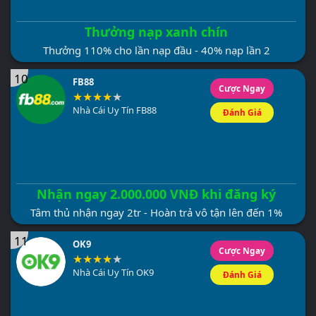
Thưởng nạp xanh chín
Thưởng 110% cho lần nạp đầu - 40% nạp lần 2
10
FB88
Cược Ngay
Nhà Cái Uy Tín FB88
Đánh Giá
Nhận ngay 2.000.000 VNĐ khi đăng ký
Tâm thủ nhận ngay 2tr - Hoàn trả vô tận lên đến 1%
11
OK9
Cược Ngay
Nhà Cái Uy Tín OK9
Đánh Giá