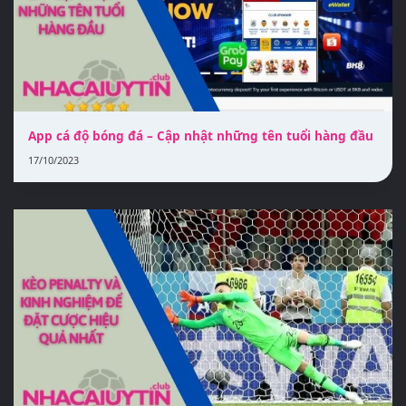
App cá độ bóng đá – Cập nhật những tên tuổi hàng đầu
17/10/2023