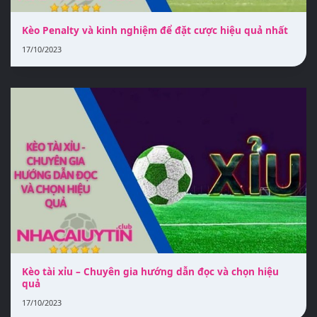
Kèo Penalty và kinh nghiệm để đặt cược hiệu quả nhất
17/10/2023
Kèo tài xỉu – Chuyên gia hướng dẫn đọc và chọn hiệu
quả
17/10/2023