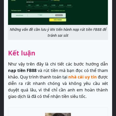
Những vấn đề cần lưu ý khi tiến hành nạp rút tiền FB88 để
tránh sai sót
Kết luận
Như vậy trên đây là chi tiết các bước hướng dẫn
nạp tiền FB88
và rút tiền mà bạn đọc có thể tham
khảo. Quy trình thanh toán tại
nhà cái uy tín
được
diễn ra rất nhanh chóng và không yêu cầu xét
duyệt quá lâu, vì thế chỉ cần anh em hoàn thành
giao dịch là đã có thể nhận tiền siêu tốc.