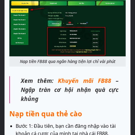
Nạp tiền FB88 qua ngân hàng tiện lợi chỉ vài phút
Xem thêm:
Khuyến mãi FB88
–
Ngập tràn cơ hội nhận quà cực
khủng
Nạp tiền qua thẻ cào
Bước 1: Đầu tiên, bạn cần đăng nhập vào tài
khoản cá cược của mình tại nhà cái FB88.