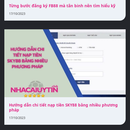
Từng bước đăng ký FB88 mà tân binh nên tìm hiểu kỹ
17/10/2023
Hướng dẫn chi tiết nạp tiền SKY88 bằng nhiều phương
pháp
17/10/2023