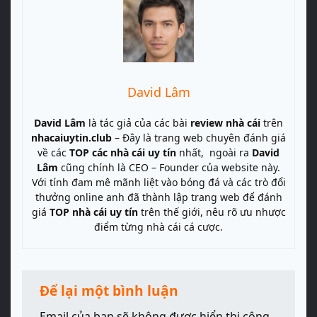
David Lâm
David Lâm
là tác giả của các bài
review nhà cái
trên
nhacaiuytin.club
– Đây là trang web chuyên đánh giá
về các
TOP các nhà cái uy tín
nhất, ngoài ra
David
Lâm
cũng chính là CEO – Founder của website này.
Với tính đam mê mãnh liệt vào bóng đá và các trò đổi
thưởng online anh đã thành lập trang web để đánh
giá
TOP nhà cái uy tín
trên thế giới, nêu rõ ưu nhược
điểm từng nhà cái cá cược.
Để lại một bình luận
Email của bạn sẽ không được hiển thị công