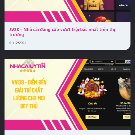
SV88 – Nhà cái đẳng cấp vượt trội bậc nhất trên thị
trường
01/12/2024