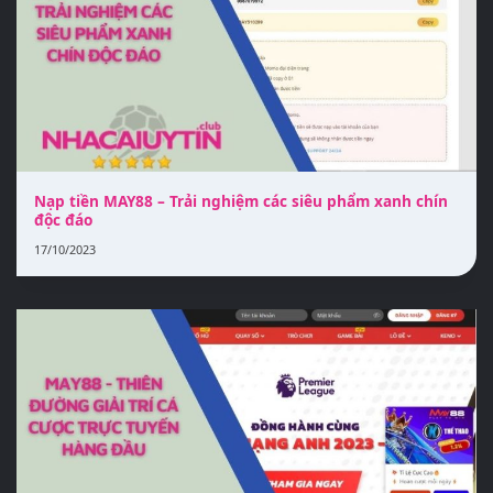
Nạp tiền MAY88 – Trải nghiệm các siêu phẩm xanh chín
độc đáo
17/10/2023