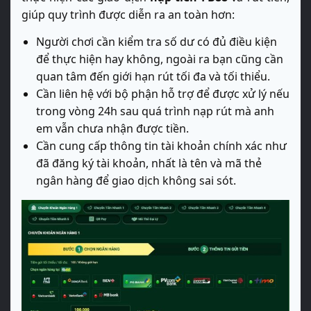
giúp quy trình được diễn ra an toàn hơn:
Người chơi cần kiểm tra số dư có đủ điều kiện
để thực hiện hay không, ngoài ra bạn cũng cần
quan tâm đến giới hạn rút tối đa và tối thiểu.
Cần liên hệ với bộ phận hỗ trợ để được xử lý nếu
trong vòng 24h sau quá trình nạp rút mà anh
em vẫn chưa nhận được tiền.
Cần cung cấp thông tin tài khoản chính xác như
đã đăng ký tài khoản, nhất là tên và mã thẻ
ngân hàng để giao dịch không sai sót.