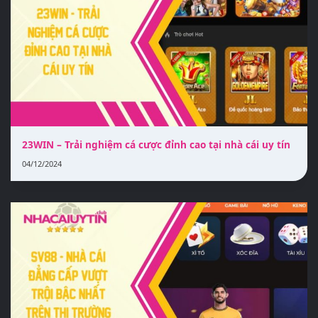
23WIN – Trải nghiệm cá cược đỉnh cao tại nhà cái uy tín
04/12/2024