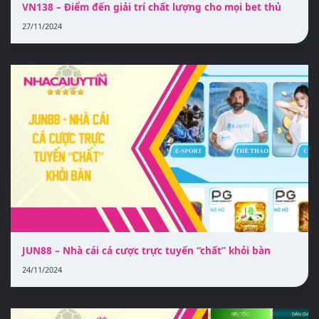
VN138 – Điểm đến giải trí chất lượng cho mọi bet thủ
27/11/2024
JUN88 – Nhà cái cá cược trực tuyến “chất” khỏi bàn
24/11/2024