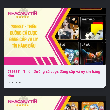
789BET – Thiên đường cá cược đẳng cấp và uy tín hàng
đầu
08/12/2024