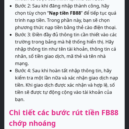
Bước 2: Sau khi đăng nhập thành công, hãy
chọn tùy chọn “
Nạp tiền FB88
” để tiếp tục quá
trình nạp tiền. Trong phần này, bạn sẽ chọn
phương thức nạp tiền bằng thẻ cào điện thoại.
Bước 3: Điền đầy đủ thông tin cần thiết vào các
trường trong bảng mà hệ thống hiển thị. Hãy
nhập thông tin như tên tài khoản, thông tin cá
nhân, số tiền giao dịch, mã thẻ và tên nhà
mạng.
Bước 4: Sau khi hoàn tất nhập thông tin, hãy
kiểm tra một lần nữa và xác nhận giao dịch nạp
tiền. Khi giao dịch được xác nhận và hợp lệ, số
tiền sẽ được tự động cộng vào tài khoản của
bạn.
Chi tiết các bước rút tiền FB88
chớp nhoáng