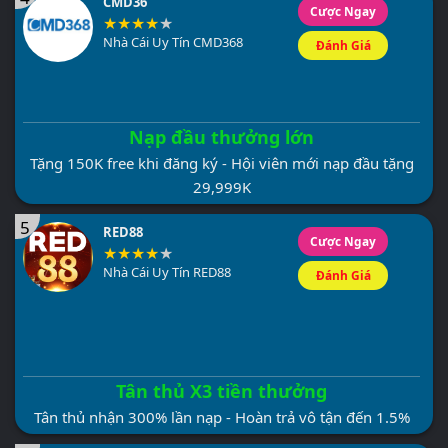
CMD36
Cược Ngay
Nhà Cái Uy Tín CMD368
Đánh Giá
Nạp đầu thưởng lớn
Tặng 150K free khi đăng ký - Hội viên mới nạp đầu tặng
29,999K
5
RED88
Cược Ngay
Nhà Cái Uy Tín RED88
Đánh Giá
Tân thủ X3 tiền thưởng
Tân thủ nhận 300% lần nạp - Hoàn trả vô tận đến 1.5%