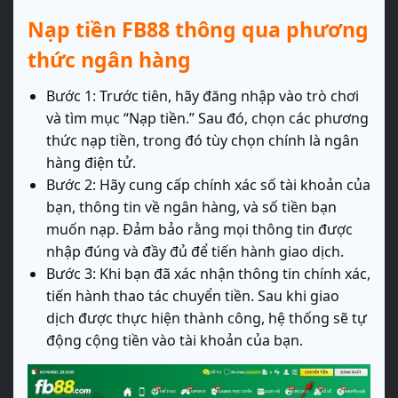
Nạp tiền FB88 thông qua phương
thức ngân hàng
Bước 1: Trước tiên, hãy đăng nhập vào trò chơi
và tìm mục “Nạp tiền.” Sau đó, chọn các phương
thức nạp tiền, trong đó tùy chọn chính là ngân
hàng điện tử.
Bước 2: Hãy cung cấp chính xác số tài khoản của
bạn, thông tin về ngân hàng, và số tiền bạn
muốn nạp. Đảm bảo rằng mọi thông tin được
nhập đúng và đầy đủ để tiến hành giao dịch.
Bước 3: Khi bạn đã xác nhận thông tin chính xác,
tiến hành thao tác chuyển tiền. Sau khi giao
dịch được thực hiện thành công, hệ thống sẽ tự
động cộng tiền vào tài khoản của bạn.