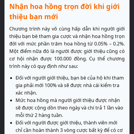
Nhận hoa hồng trọn đời khi giới
thiệu bạn mới
Chương trình này vô cùng hấp dẫn khi người giới
thiệu bạn bè tham gia cược và nhận hoa hồng trọn
đời với mức phần trăm hoa hồng từ 0.05% – 0.2%.
Một điểm nữa đó là người được giới thiệu cũng có
cơ hội nhận được 100.000 đồng. Cụ thể chương
trình này có quy định như sau:
Đối với người giới thiệu, bạn bè của hộ khi tham
gia phải mới 100% và sẽ được nhà cái kiểm tra
xác nhận.
Mức hoa hồng mà người giới thiệu được nhận
sẽ được cộng dồn theo ngày và chi trả 1 lần vào
mỗi thứ 2 hàng tuần.
Đối với người được giới thiệu, thành viên mới
chỉ cần hoàn thành 3 vòng cược bất kỳ để có cơ