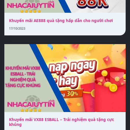
Khuyến mãi AE888 quà tặng hấp dẫn cho người chơi
17/10/2023
Khuyến mãi VX88 ESBALL – Trải nghiệm quà tặng cực
khủng