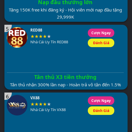
Nạp đầu thưởng lớn
Tặng 150K free khi đăng ký - Hội viên mới nạp đầu tặng
29,999K
5
RED88
Cược Ngay
Nhà Cái Uy Tín RED88
Đánh Giá
Tân thủ X3 tiền thưởng
Tân thủ nhận 300% lần nạp - Hoàn trả vô tận đến 1.5%
6
VX88
Cược Ngay
Nhà Cái Uy Tín VX88
Đánh Giá