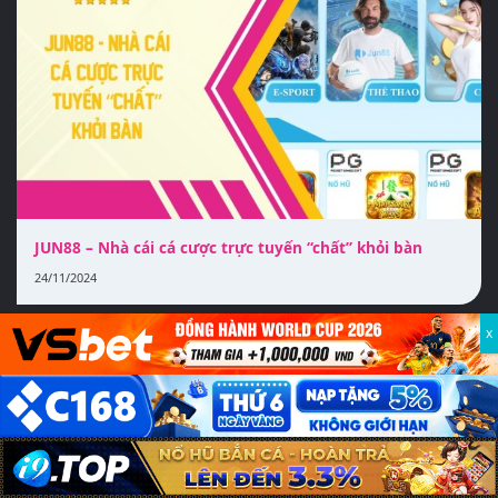
JUN88 – Nhà cái cá cược trực tuyến “chất” khỏi bàn
24/11/2024