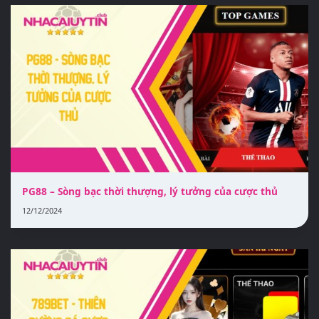
PG88 – Sòng bạc thời thượng, lý tưởng của cược thủ
12/12/2024