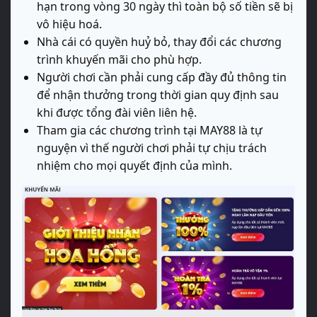
hạn trong vòng 30 ngày thì toàn bộ số tiền sẽ bị
vô hiệu hoá.
Nhà cái có quyền huỷ bỏ, thay đổi các chương
trình khuyến mãi cho phù hợp.
Người chơi cần phải cung cấp đầy đủ thông tin
để nhận thưởng trong thời gian quy định sau
khi được tổng đài viên liên hệ.
Tham gia các chương trình tại MAY88 là tự
nguyện vì thế người chơi phải tự chịu trách
nhiệm cho mọi quyết định của mình.