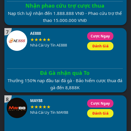
Nhận phao cứu trợ cược thua
Nạp tích luỹ nhận đến 1.888.888 VNĐ - Phao cứu trợ thể
thao 15.000.000 VNĐ
7
AE888
Cược Ngay
Nhà Cái Uy Tín AE888
Đánh Giá
Đá Gà nhận quà To
Thưởng 150% nạp đầu tại đá gà - Bảo hiểm cược thua đá
gà đến 8,888K
8
MAY88
Cược Ngay
Nhà Cái Uy Tín MAY88
Đánh Giá