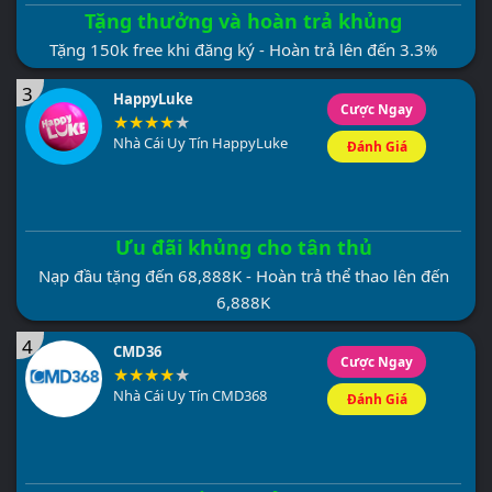
Tặng thưởng và hoàn trả khủng
Tặng 150k free khi đăng ký - Hoàn trả lên đến 3.3%
3
HappyLuke
Cược Ngay
Nhà Cái Uy Tín HappyLuke
Đánh Giá
Ưu đãi khủng cho tân thủ
Nạp đầu tặng đến 68,888K - Hoàn trả thể thao lên đến
6,888K
4
CMD36
Cược Ngay
Nhà Cái Uy Tín CMD368
Đánh Giá