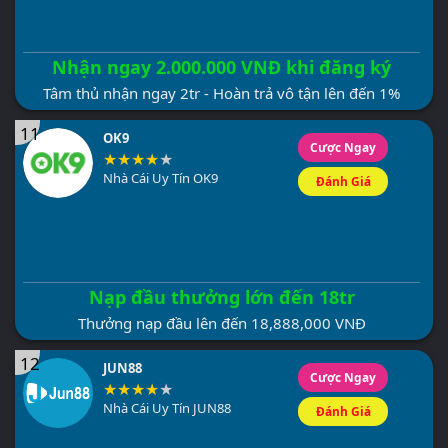
Nhận ngay 2.000.000 VNĐ khi đăng ký
Tâm thủ nhận ngay 2tr - Hoàn trả vô tận lên đến 1%
11
OK9
Cược Ngay
Nhà Cái Uy Tín OK9
Đánh Giá
Nạp đầu thưởng lớn đến 18tr
Thưởng nạp đầu lên đến 18,888,000 VNĐ
12
JUN88
Cược Ngay
Nhà Cái Uy Tín JUN88
Đánh Giá