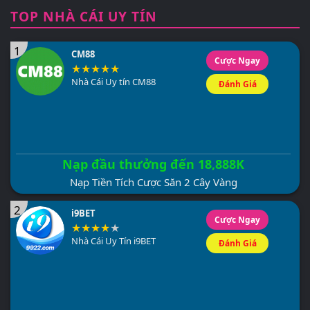
TOP NHÀ CÁI UY TÍN
1
CM88
Cược Ngay
Nhà Cái Uy tín CM88
Đánh Giá
Nạp đầu thưởng đến 18,888K
Nạp Tiền Tích Cược Săn 2 Cây Vàng
2
i9BET
Cược Ngay
Nhà Cái Uy Tín i9BET
Đánh Giá