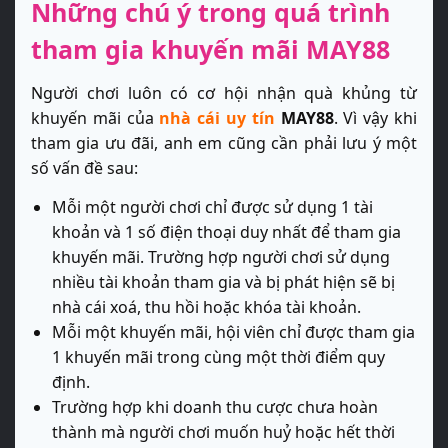
Những chú ý trong quá trình
tham gia khuyến mãi MAY88
Người chơi luôn có cơ hội nhận quà khủng từ
khuyến mãi của
nhà cái uy tín
MAY88
. Vì vậy khi
tham gia ưu đãi, anh em cũng cần phải lưu ý một
số vấn đề sau:
Mỗi một người chơi chỉ được sử dụng 1 tài
khoản và 1 số điện thoại duy nhất để tham gia
khuyến mãi. Trường hợp người chơi sử dụng
nhiều tài khoản tham gia và bị phát hiện sẽ bị
nhà cái xoá, thu hồi hoặc khóa tài khoản.
Mỗi một khuyến mãi, hội viên chỉ được tham gia
1 khuyến mãi trong cùng một thời điểm quy
định.
Trường hợp khi doanh thu cược chưa hoàn
thành mà người chơi muốn huỷ hoặc hết thời