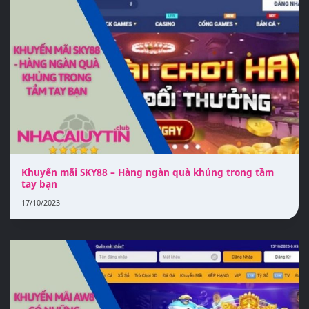
Khuyến mãi SKY88 – Hàng ngàn quà khủng trong tầm
tay bạn
17/10/2023