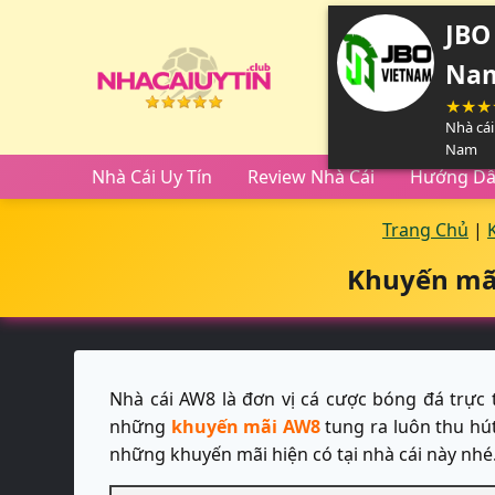
Skip
JBO
to
content
Na
Nhà cái 
Nam
Nhà Cái Uy Tín
Review Nhà Cái
Hướng D
Trang Chủ
|
Khuyến mãi
Nhà cái AW8 là đơn vị cá cược bóng đá trực tu
những
khuyến mãi AW8
tung ra luôn thu hú
những khuyến mãi hiện có tại nhà cái này nhé