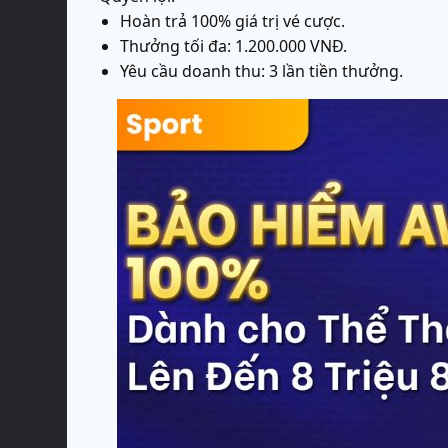
Hoàn trả 100% giá trị vé cược.
Thưởng tối đa: 1.200.000 VNĐ.
Yêu cầu doanh thu: 3 lần tiền thưởng.