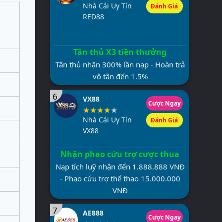
Nhà Cái Uy Tín
Đánh Giá
RED88
Tân thủ X3 tiền thưởng
Tân thủ nhận 300% lần nạp - Hoàn trả
vô tận đến 1.5%
6
VX88
Cược Ngay
Nhà Cái Uy Tín
Đánh Giá
VX88
Nhận phao cứu trợ cược thua
Nạp tích luỹ nhận đến 1.888.888 VNĐ
- Phao cứu trợ thể thao 15.000.000
VNĐ
7
AE888
Cược Ngay