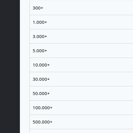
300+
1.000+
3.000+
5.000+
10.000+
30.000+
50.000+
100.000+
500.000+