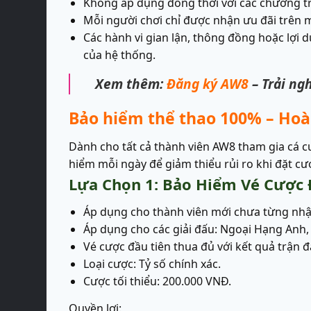
Không áp dụng đồng thời với các chương t
Mỗi người chơi chỉ được nhận ưu đãi trên m
Các hành vi gian lận, thông đồng hoặc lợi d
của hệ thống.
Xem thêm:
Đăng ký AW8
– Trải ng
Bảo hiểm thể thao 100% – Hoà
Dành cho tất cả thành viên AW8 tham gia cá c
hiểm mỗi ngày để giảm thiểu rủi ro khi đặt cư
Lựa Chọn 1: Bảo Hiểm Vé Cược 
Áp dụng cho thành viên mới chưa từng nhậ
Áp dụng cho các giải đấu: Ngoại Hạng Anh, 
Vé cược đầu tiên thua đủ với kết quả trận đ
Loại cược: Tỷ số chính xác.
Cược tối thiểu: 200.000 VNĐ.
Quyền lợi: