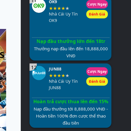
11
OK9
Cược Ngay
Nhà Cái Uy Tín
Đánh Giá
OK9
Nạp đầu thưởng lớn đến 18tr
Thưởng nạp đầu lên đến 18,888,000
VNĐ
12
JUN88
Cược Ngay
Nhà Cái Uy Tín
Đánh Giá
JUN88
Hoàn trả cược thua lên đến 15%
Nạp đầu thưởng tới 8,888,000 VNĐ -
Hoàn tiền 100% đơn cược thể thao
đầu tiên