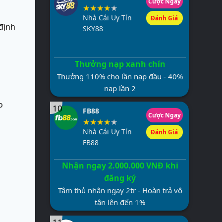
Cược Ngay
Nhà Cái Uy Tín
Đánh Giá
 định
SKY88
Thưởng nạp xanh chín
Thưởng 110% cho lần nạp đầu - 40%
nạp lần 2
o
10
FB88
Cược Ngay
Nhà Cái Uy Tín
Đánh Giá
FB88
Nhận ngay 2.000.000 VNĐ khi
đăng ký
Tâm thủ nhận ngay 2tr - Hoàn trả vô
tận lên đến 1%