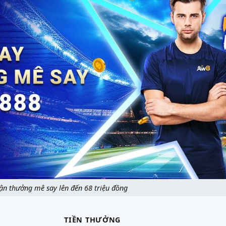
ận thưởng mê say lên đến 68 triệu đồng
TIỀN THƯỞNG